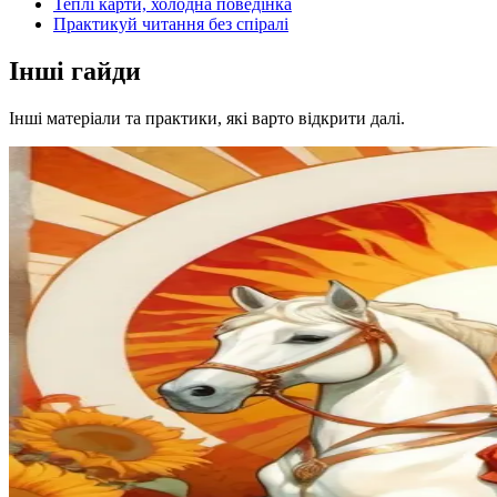
Теплі карти, холодна поведінка
Практикуй читання без спіралі
Інші гайди
Інші матеріали та практики, які варто відкрити далі.