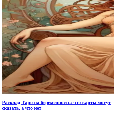
Расклад Таро на беременность: что карты могут
сказать, а что нет