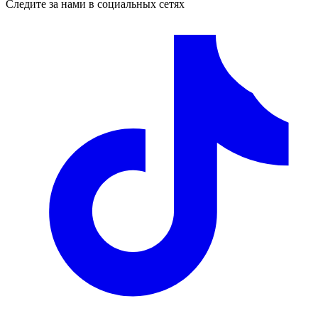
Следите за нами в социальных сетях