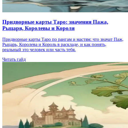
Придворные карты Таро: значения Пажа,
Рыцаря, Королевы и Короля
Придворные карты Таро по рангам и мастям: что значат Паж,
Рыцарь, Королева и Король в раскладе, и как понять,
реальный это человек или часть тебя.
Читать гайд