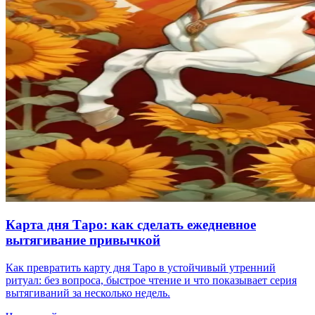
Карта дня Таро: как сделать ежедневное
вытягивание привычкой
Как превратить карту дня Таро в устойчивый утренний
ритуал: без вопроса, быстрое чтение и что показывает серия
вытягиваний за несколько недель.