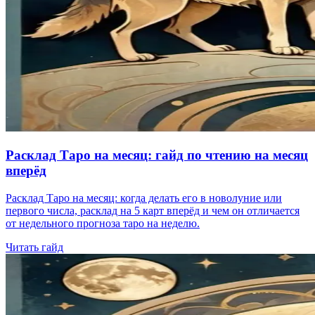
Расклад Таро на месяц: гайд по чтению на месяц
вперёд
Расклад Таро на месяц: когда делать его в новолуние или
первого числа, расклад на 5 карт вперёд и чем он отличается
от недельного прогноза таро на неделю.
Читать гайд