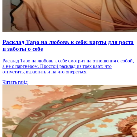
Расклад Таро на любовь к себе: карты для роста
и заботы о себе
Расклад Таро на любовь к себе смотрит на отношения с собой,
а не с партнёром. Простой расклад из трёх карт: что
отпустить, взрастить и на что опереться.
Читать гайд