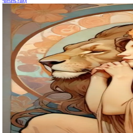
Читать гайд