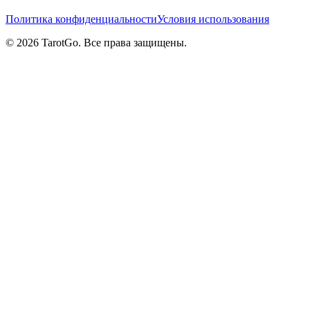
Политика конфиденциальности
Условия использования
© 2026 TarotGo. Все права защищены.