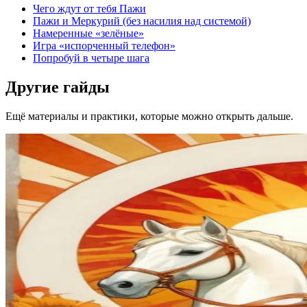
Чего ждут от тебя Пажи
Пажи и Меркурий (без насилия над системой)
Намеренные «зелёные»
Игра «испорченный телефон»
Попробуй в четыре шага
Другие гайды
Ещё материалы и практики, которые можно открыть дальше.