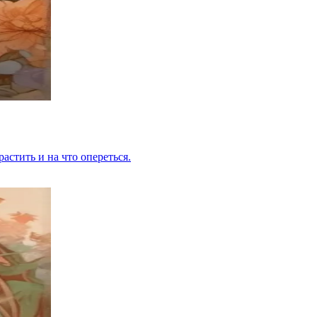
растить и на что опереться.