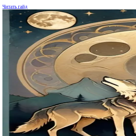
Читать гайд