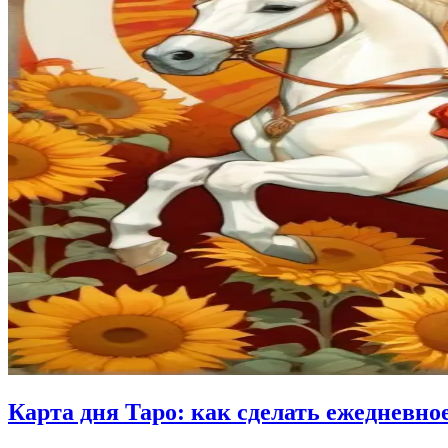
Карта дня Таро: как сделать ежедневн