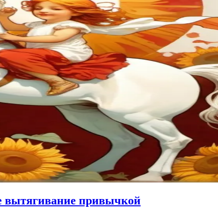
ое вытягивание привычкой