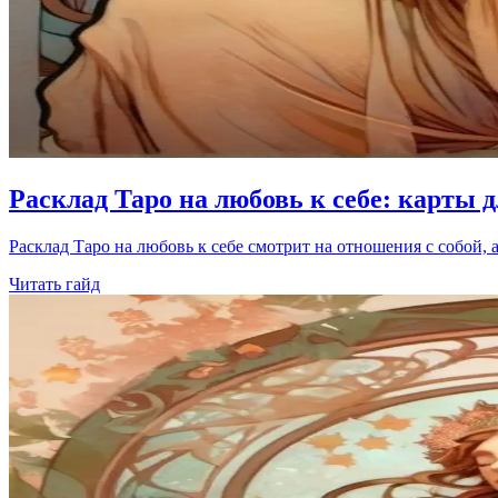
Расклад Таро на любовь к себе: карты д
Расклад Таро на любовь к себе смотрит на отношения с собой, а 
Читать гайд