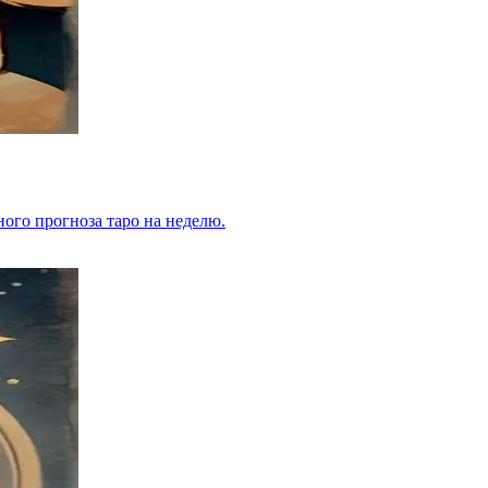
ьного прогноза таро на неделю.