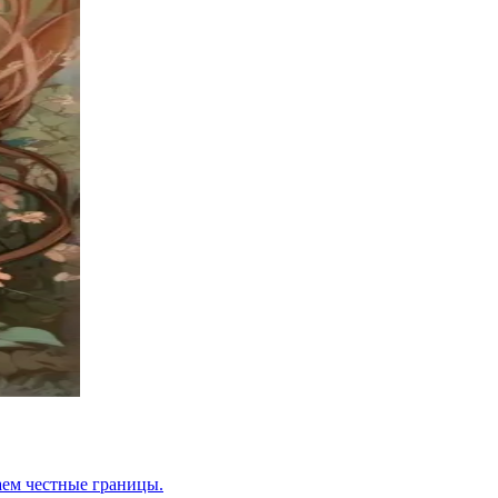
раем честные границы.