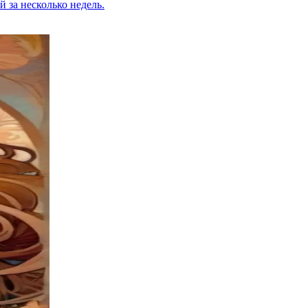
 за несколько недель.