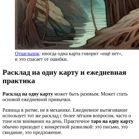
Отшельник
: иногда одна карта говорит «ещё нет»,
и это спасает от ошибки.
Расклад на одну карту и ежедневная
практика
Расклад на одну карту
может быть разовым. Может стать
основой ежедневной привычки.
Разница в ритме, не в механике. Ежедневное вытягивание
использует тот же расклад с более лёгким вопросом, часто о
тоне или внимании на день. Практичное
таро на одну карту
обычно приходит с конкретной развилкой: это письмо, это
свидание, это предложение.