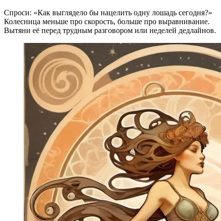
Спроси: «Как выглядело бы нацелить одну лошадь сегодня?»
Колесница меньше про скорость, больше про выравнивание.
Вытяни её перед трудным разговором или неделей дедлайнов.