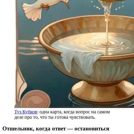
Туз Кубков
: одна карта, когда вопрос на самом
деле про то, что ты готова чувствовать.
Отшельник, когда ответ — остановиться