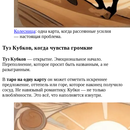
Колесница
: одна карта, когда рассеянные усилия
— настоящая проблема.
Туз Кубков, когда чувства громкие
Туз Кубков
— открытие. Эмоциональное начало.
Переполнение, которое просит быть названным, а не
разыгранным.
В
таро на одну карту
он может отметить искреннее
предложение, оттепель или горе, которое наконец получило
сосуд. Не навязывай романтику. Кубки — не только
влюблённости. Это всё, что наполняется изнутри.