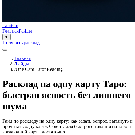
TarotGo
Главная
Гайды
ru
Получить расклад
Главная
/
Гайды
/
One Card Tarot Reading
Расклад на одну карту Таро:
быстрая ясность без лишнего
шума
Гайд по раскладу на одну карту: как задать вопрос, вытянуть и
прочитать одну карту. Советы для быстрого гадания на таро и
когда одной карты достаточно.