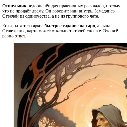
Отшельник
недооценён для практичных раскладов, потому
что не продаёт драму. Он говорит: иди внутрь. Замедлись.
Отвечай из одиночества, а не из группового чата.
Если ты хотела яркое
быстрое гадание на таро
, а выпал
Отшельник, карта может отказывать твоей спешке. Это всё
равно ответ.