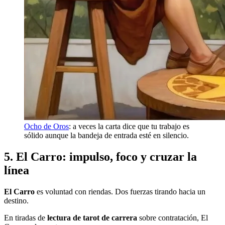
Ocho de Oros
: a veces la carta dice que tu trabajo es
sólido aunque la bandeja de entrada esté en silencio.
5. El Carro: impulso, foco y cruzar la
línea
El Carro
es voluntad con riendas. Dos fuerzas tirando hacia un
destino.
En tiradas de
lectura de tarot de carrera
sobre contratación, El