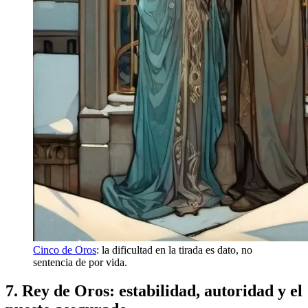
Cinco de Oros
: la dificultad en la tirada es dato, no
sentencia de por vida.
7. Rey de Oros: estabilidad, autoridad y el