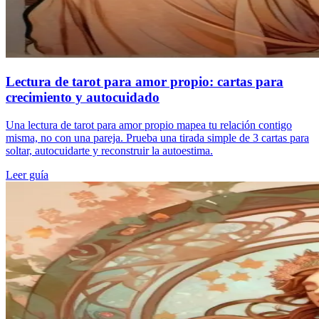
Lectura de tarot para amor propio: cartas para
crecimiento y autocuidado
Una lectura de tarot para amor propio mapea tu relación contigo
misma, no con una pareja. Prueba una tirada simple de 3 cartas para
soltar, autocuidarte y reconstruir la autoestima.
Leer guía