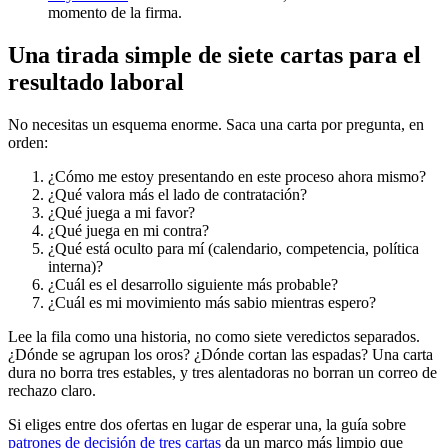
momento de la firma.
Una tirada simple de siete cartas para el
resultado laboral
No necesitas un esquema enorme. Saca una carta por pregunta, en
orden:
¿Cómo me estoy presentando en este proceso ahora mismo?
¿Qué valora más el lado de contratación?
¿Qué juega a mi favor?
¿Qué juega en mi contra?
¿Qué está oculto para mí (calendario, competencia, política
interna)?
¿Cuál es el desarrollo siguiente más probable?
¿Cuál es mi movimiento más sabio mientras espero?
Lee la fila como una historia, no como siete veredictos separados.
¿Dónde se agrupan los oros? ¿Dónde cortan las espadas? Una carta
dura no borra tres estables, y tres alentadoras no borran un correo de
rechazo claro.
Si eliges entre dos ofertas en lugar de esperar una, la guía sobre
patrones de decisión de tres cartas
da un marco más limpio que