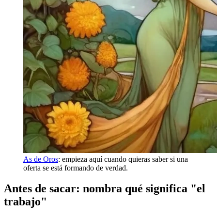
As de Oros
: empieza aquí cuando quieras saber si una
oferta se está formando de verdad.
Antes de sacar: nombra qué significa "el
trabajo"