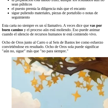
sean públicos
el puesto premia la diligencia más que el encanto
sigue puliendo materiales, piezas de portafolio o notas de
seguimiento
Esta carta no siempre es un sí llamativo. A veces dice que
vas por
buen camino
y el proceso aún está moliendo. Eso puede animar
cuando el silencio de recursos humanos te está comiendo vivo.
Ocho de Oros junto al Carro o al Seis de Bastos lee como esfuerzo
convirtiéndose en resultado. Ocho de Oros sola puede significar
"aún no, sigue" más que "no para siempre."