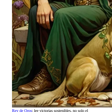
Rey de Oros
: lee victorias sostenibles, no solo el