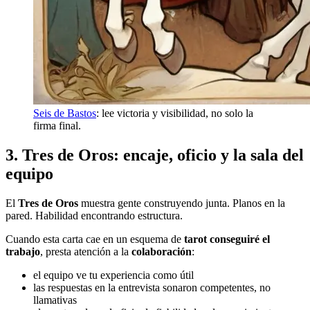
Seis de Bastos
: lee victoria y visibilidad, no solo la
firma final.
3. Tres de Oros: encaje, oficio y la sala del
equipo
El
Tres de Oros
muestra gente construyendo junta. Planos en la
pared. Habilidad encontrando estructura.
Cuando esta carta cae en un esquema de
tarot conseguiré el
trabajo
, presta atención a la
colaboración
:
el equipo ve tu experiencia como útil
las respuestas en la entrevista sonaron competentes, no
llamativas