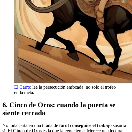
El Carro
: lee la persecución enfocada, no solo el trofeo
en la meta.
6. Cinco de Oros: cuando la puerta se
siente cerrada
No toda carta en una tirada de
tarot conseguiré el trabajo
susurra
sí. El
Cinco de Oros
es la que la gente teme. Merece una lectura