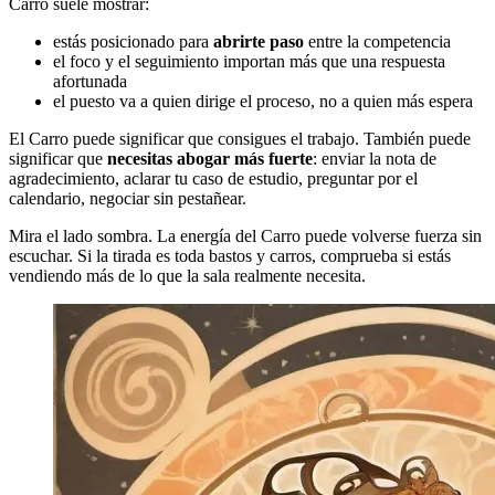
Carro suele mostrar:
estás posicionado para
abrirte paso
entre la competencia
el foco y el seguimiento importan más que una respuesta
afortunada
el puesto va a quien dirige el proceso, no a quien más espera
El Carro puede significar que consigues el trabajo. También puede
significar que
necesitas abogar más fuerte
: enviar la nota de
agradecimiento, aclarar tu caso de estudio, preguntar por el
calendario, negociar sin pestañear.
Mira el lado sombra. La energía del Carro puede volverse fuerza sin
escuchar. Si la tirada es toda bastos y carros, comprueba si estás
vendiendo más de lo que la sala realmente necesita.