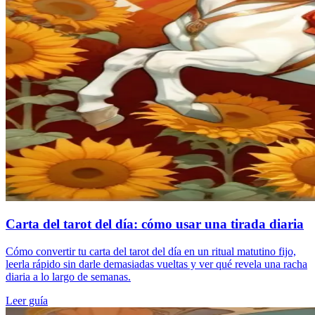
Carta del tarot del día: cómo usar una tirada diaria
Cómo convertir tu carta del tarot del día en un ritual matutino fijo,
leerla rápido sin darle demasiadas vueltas y ver qué revela una racha
diaria a lo largo de semanas.
Leer guía