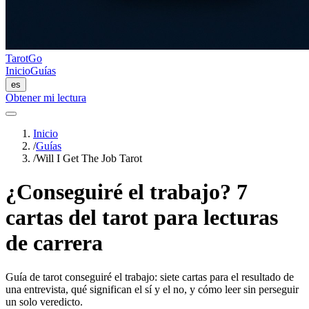
TarotGo
Inicio
Guías
es
Obtener mi lectura
Inicio
/
Guías
/
Will I Get The Job Tarot
¿Conseguiré el trabajo? 7
cartas del tarot para lecturas
de carrera
Guía de tarot conseguiré el trabajo: siete cartas para el resultado de
una entrevista, qué significan el sí y el no, y cómo leer sin perseguir
un solo veredicto.