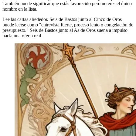
También puede significar que estás favorecido pero no eres el único
nombre en la lista.
Lee las cartas alrededor. Seis de Bastos junto al Cinco de Oros
puede leerse como "entrevista fuerte, proceso lento o congelación de
presupuesto." Seis de Bastos junto al As de Oros suena a impulso
hacia una oferta real.