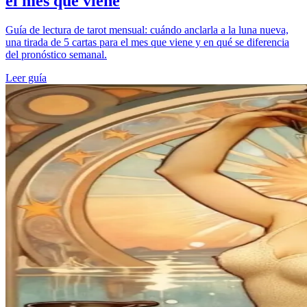
el mes que viene
Guía de lectura de tarot mensual: cuándo anclarla a la luna nueva,
una tirada de 5 cartas para el mes que viene y en qué se diferencia
del pronóstico semanal.
Leer guía