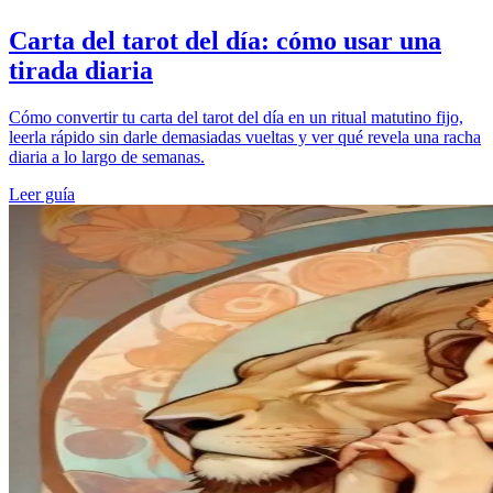
Carta del tarot del día: cómo usar una
tirada diaria
Cómo convertir tu carta del tarot del día en un ritual matutino fijo,
leerla rápido sin darle demasiadas vueltas y ver qué revela una racha
diaria a lo largo de semanas.
Leer guía