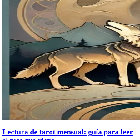
Lectura de tarot mensual: guía para leer