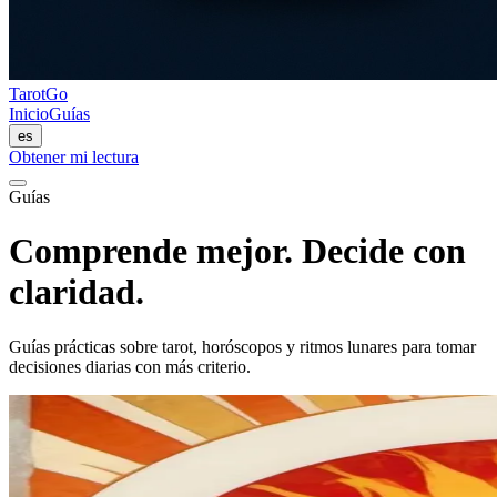
TarotGo
Inicio
Guías
es
Obtener mi lectura
Guías
Comprende mejor. Decide con
claridad.
Guías prácticas sobre tarot, horóscopos y ritmos lunares para tomar
decisiones diarias con más criterio.