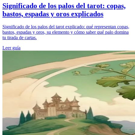
Significado de los palos del tarot: copas,
bastos, espadas y oros explicados
Significado de los palos del tarot explicado: qué representan copas,
bastos, espadas y oros, su elemento y cómo saber qué palo domina
tu tirada de cartas.
Leer guía