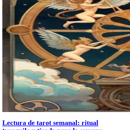
Lectura de tarot semanal: ritual