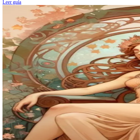
Leer guía