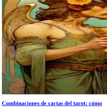
Combinaciones de cartas del tarot: cómo