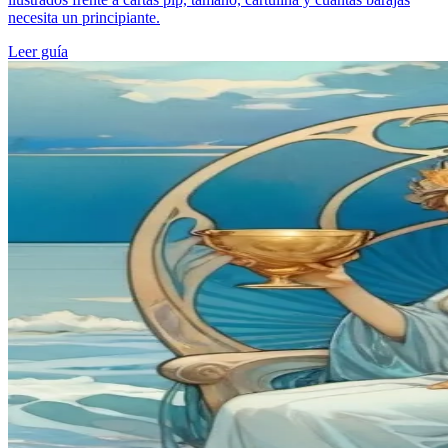
necesita un principiante.
Leer guía