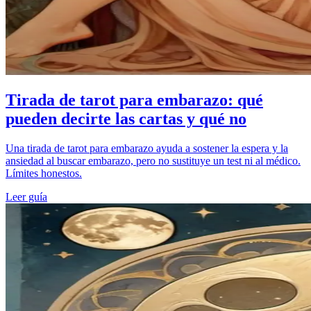
Tirada de tarot para embarazo: qué
pueden decirte las cartas y qué no
Una tirada de tarot para embarazo ayuda a sostener la espera y la
ansiedad al buscar embarazo, pero no sustituye un test ni al médico.
Límites honestos.
Leer guía