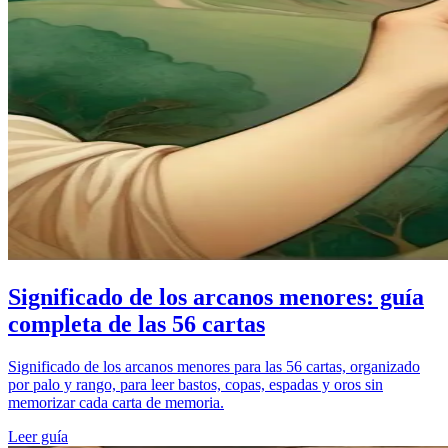
Significado de los arcanos menores: guía
completa de las 56 cartas
Significado de los arcanos menores para las 56 cartas, organizado
por palo y rango, para leer bastos, copas, espadas y oros sin
memorizar cada carta de memoria.
Leer guía