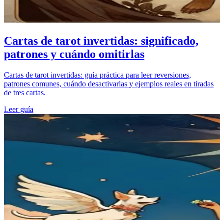
Cartas de tarot invertidas: significado,
patrones y cuándo omitirlas
Cartas de tarot invertidas: guía práctica para leer reversiones,
patrones comunes, cuándo desactivarlas y ejemplos reales en tiradas
de tres cartas.
Leer guía