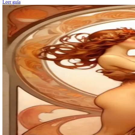
Leer guía