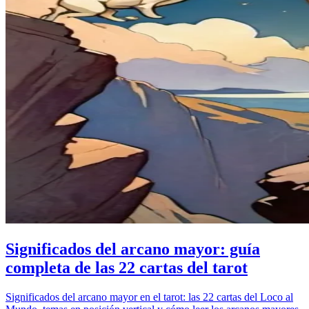
Significados del arcano mayor: guía
completa de las 22 cartas del tarot
Significados del arcano mayor en el tarot: las 22 cartas del Loco al