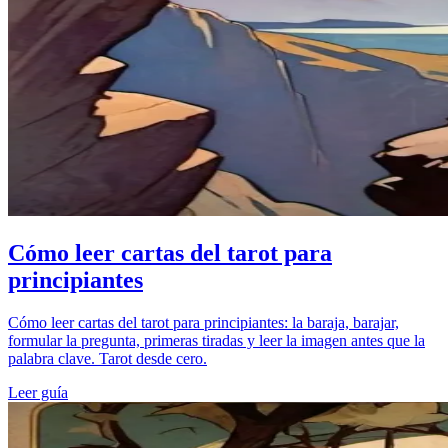
Cómo leer cartas del tarot para
principiantes
Cómo leer cartas del tarot para principiantes: la baraja, barajar,
formular la pregunta, primeras tiradas y leer la imagen antes que la
palabra clave. Tarot desde cero.
Leer guía