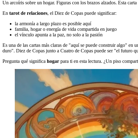
Un arcoíris sobre un hogar. Figuras con los brazos alzados. Esta carta
En
tarot de relaciones
, el Diez de Copas puede significar:
la armonía a largo plazo es posible aquí
familia, hogar o energía de vida compartida en juego
el vínculo apunta a la paz, no solo a la pasión
Es una de las cartas más claras de "aquí se puede construir algo" en 
duro". Diez de Copas junto a Cuatro de Copas puede ser "el futuro que 
Pregunta qué significa
hogar
para ti en esta lectura. ¿Un piso compa