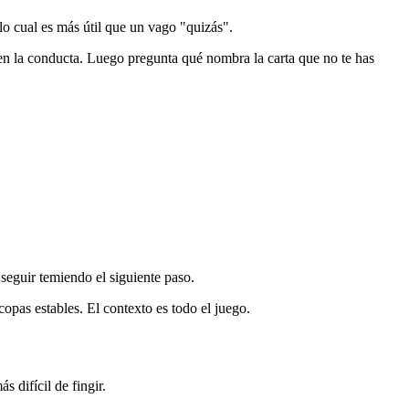
 lo cual es más útil que un vago "quizás".
 en la conducta. Luego pregunta qué nombra la carta que no te has
seguir temiendo el siguiente paso.
copas estables. El contexto es todo el juego.
 difícil de fingir.