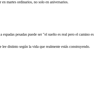
r en martes ordinarios, no solo en aniversarios.
 a espadas pesadas puede ser "el sueño es real pero el camino es
lee distinto según la vida que realmente estás construyendo.