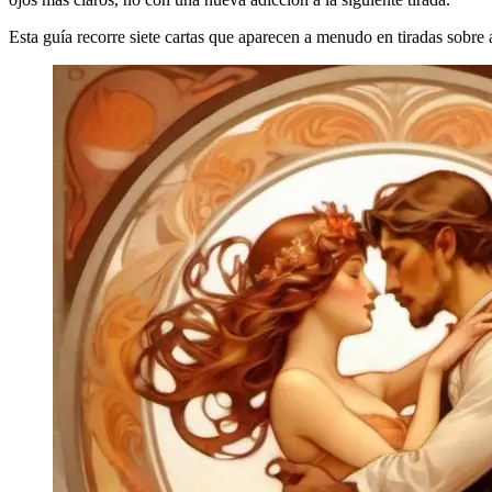
Esta guía recorre siete cartas que aparecen a menudo en tiradas sobr