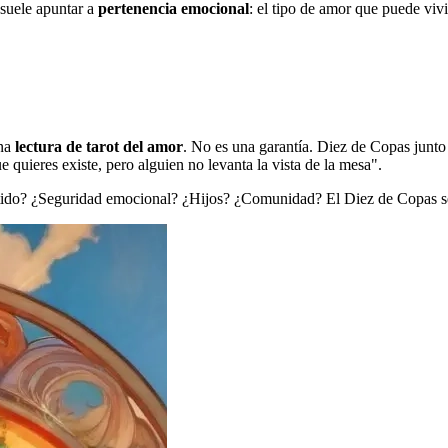
 suele apuntar a
pertenencia emocional
: el tipo de amor que puede vivi
una
lectura de tarot del amor
. No es una garantía. Diez de Copas junto
quieres existe, pero alguien no levanta la vista de la mesa".
rtido? ¿Seguridad emocional? ¿Hijos? ¿Comunidad? El Diez de Copas se 